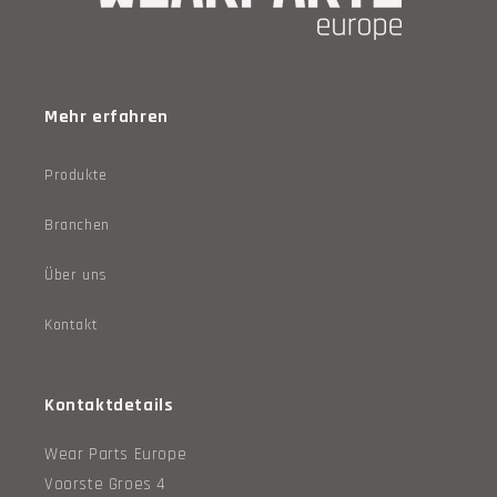
Mehr erfahren
Produkte
Branchen
Über uns
Kontakt
Kontaktdetails
Wear Parts Europe
Voorste Groes 4