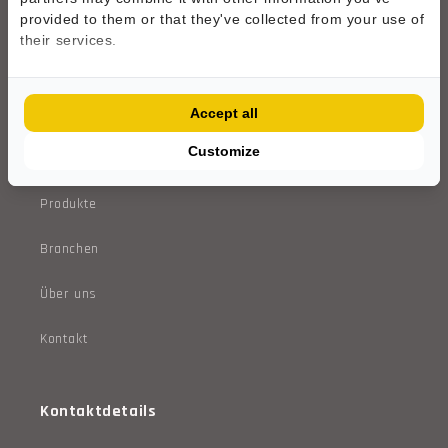
provided to them or that they've collected from your use of
their services.
Accept all
Mehr erfahren
Customize
Produkte
Branchen
Über uns
Kontakt
Kontaktdetails