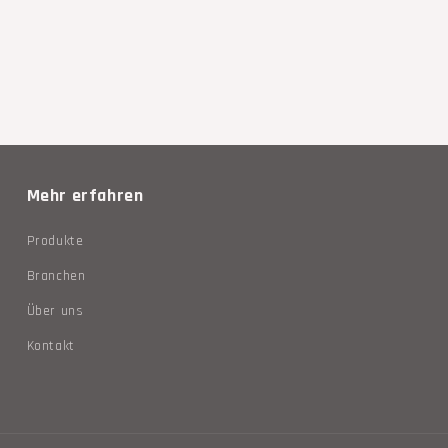
Mehr erfahren
Produkte
Branchen
Über uns
Kontakt